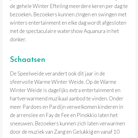
de gehele Winter Efteling meerdere keren per dag te
bezoeken. Bezoekers kunnen zingen en swingen met
winters entertainment en elke dag wordt afgesloten
met de spectaculaire watershow Aquanura in het
donker.
Schaatsen
De Speelweide verandert ook dit jaar in de
sfeervolle Warme Winter Weide. Op de Warme
Winter Weide is dagelijks extra entertainment en
hartverwarmend muzikaal aanbod te vinden. Onder
meer Pardoes en Pardijn verwelkomen kinderen in
de arrenslee en Fay de Fee en Pinokkio laten het
sneeuwen. Bezoekers kunnen zich laten verwarmen
door de muziek van Zang en Gelukkig en vanaf 10