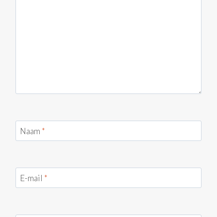
Naam
*
E-mail
*