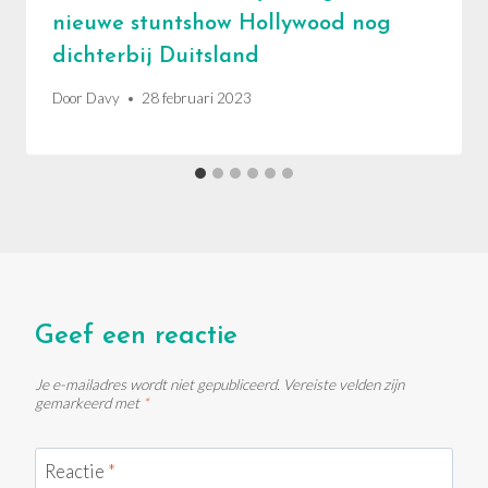
nieuwe stuntshow Hollywood nog
dichterbij Duitsland
Door
Davy
28 februari 2023
Geef een reactie
Je e-mailadres wordt niet gepubliceerd.
Vereiste velden zijn
gemarkeerd met
*
Reactie
*