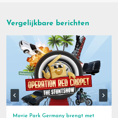
Vergelijkbare berichten
Movie Park Germany brengt met