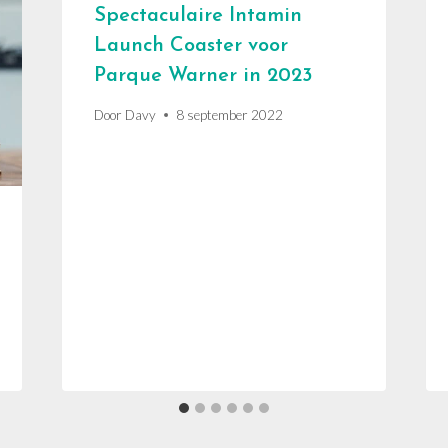
Spectaculaire Intamin
Launch Coaster voor
Parque Warner in 2023
Door
Davy
8 september 2022