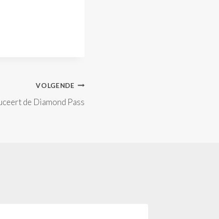
VOLGENDE
uceert de Diamond Pass