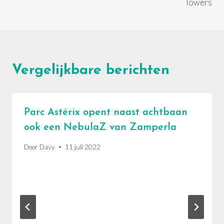
Towers
Vergelijkbare berichten
Parc Astérix opent naast achtbaan
ook een NebulaZ van Zamperla
Door
Davy
11 juli 2022