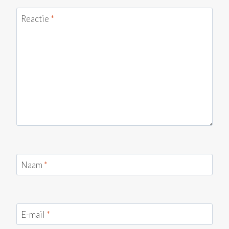
Reactie
*
Naam
*
E-mail
*