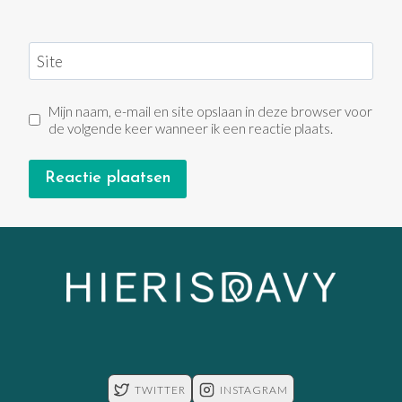
Site
Mijn naam, e-mail en site opslaan in deze browser voor
de volgende keer wanneer ik een reactie plaats.
TWITTER
INSTAGRAM