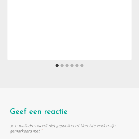
Geef een reactie
Je e-mailadres wordt niet gepubliceerd.
Vereiste velden zijn
gemarkeerd met
*