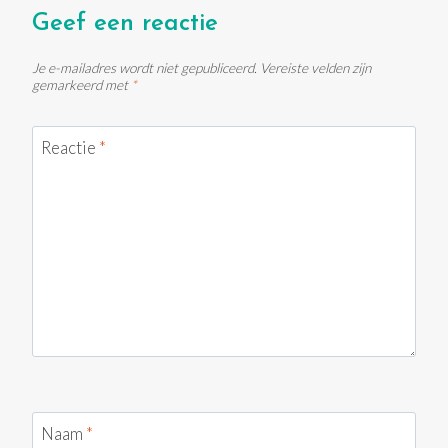
Geef een reactie
Je e-mailadres wordt niet gepubliceerd.
Vereiste velden zijn
gemarkeerd met
*
Reactie
*
Naam
*