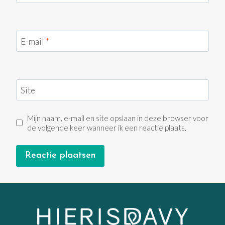
E-mail
*
Site
Mijn naam, e-mail en site opslaan in deze browser voor
de volgende keer wanneer ik een reactie plaats.