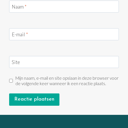
Naam
*
E-mail
*
Site
Mijn naam, e-mail en site opslaan in deze browser voor
de volgende keer wanneer ik een reactie plaats.