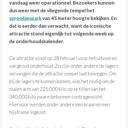
vandaag weer operationeel. Bezoekers kunnen
dus weer met de vliegende tempel het
sprookjespark
van 45 meter hoogte bekijken. En
dat is eerder dan verwacht, want de iconische
attractie stond eigenlijk tot volgende week op
de onderhoudskalender.
De attractie sloot op 28 februari voor het uitvoeren
van groot onderhoud. Zo zijn onder andere de lagers
vervangen die de attractie soepel laat bewegen. Om
bij de lagers te kunnen komen, was het nodig om de
stalen arm van 225.000 kilo op te tillen van het
340.000 kilo zware betonnen contragewicht.
Hiervoor werden onder andere een kraan en een
hijsframe ingezet.