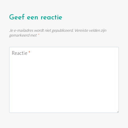
Geef een reactie
Je e-mailadres wordt niet gepubliceerd.
Vereiste velden zijn
gemarkeerd met
*
Reactie
*