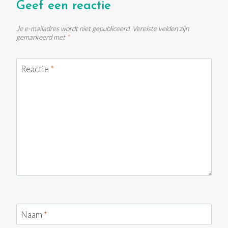
Geef een reactie
Je e-mailadres wordt niet gepubliceerd.
Vereiste velden zijn
gemarkeerd met
*
Reactie
*
Naam
*