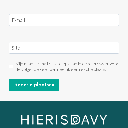
E-mail
*
Site
Mijn naam, e-mail en site opslaan in deze browser voor
de volgende keer wanneer ik een reactie plaats.