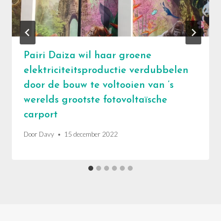
Pairi Daiza wil haar groene
elektriciteitsproductie verdubbelen
door de bouw te voltooien van ’s
werelds grootste fotovoltaïsche
carport
Door
Davy
15 december 2022