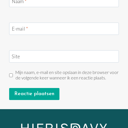
Naam
*
E-mail
*
Site
Mijn naam, e-mail en site opslaan in deze browser voor
de volgende keer wanneer ik een reactie plaats.