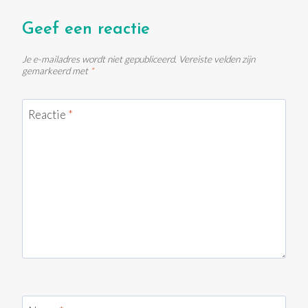
Geef een reactie
Je e-mailadres wordt niet gepubliceerd.
Vereiste velden zijn
gemarkeerd met
*
Reactie
*