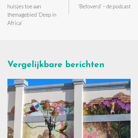
huisjes toe aan
‘Betoverd’ – de podcast
themagebied ‘Deep in
Africa’
Vergelijkbare berichten