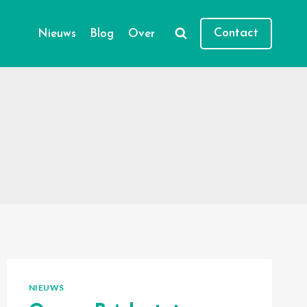
Contact
Nieuws
Blog
Over
NIEUWS