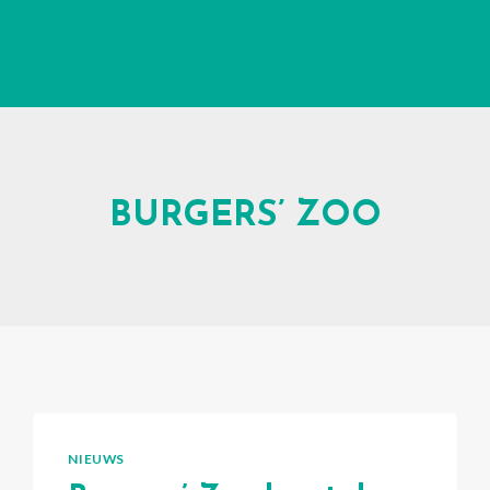
BURGERS’ ZOO
NIEUWS