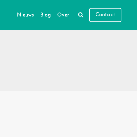
Contact
Nieuws
Blog
Over