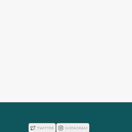
TWITTER
INSTAGRAM