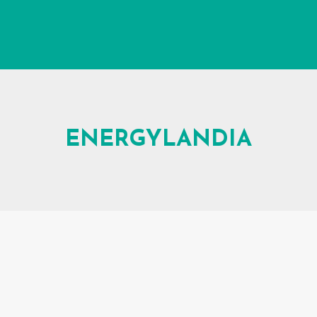
ENERGYLANDIA